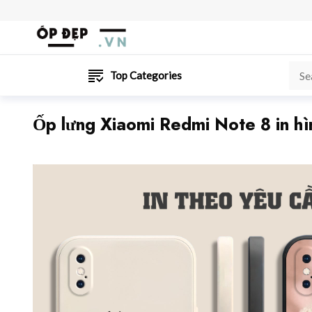
Top Categories
Ốp lưng Xiaomi Redmi Note 8 in hì