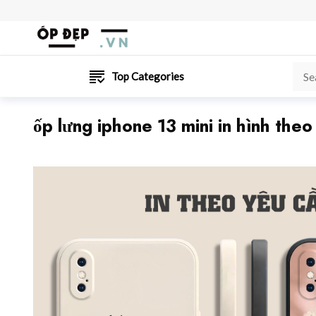
Top Categories
ốp lưng iphone 13 mini in hình theo